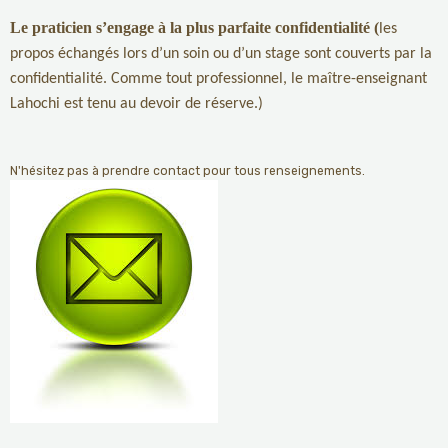
Le praticien s’engage à la plus parfaite confidentialité (
les
propos échangés lors d’un soin ou d’un stage sont couverts par la
confidentialité. Comme tout professionnel, le maître-enseignant
Lahochi est tenu au devoir de réserve.)
N'hésitez pas à prendre contact pour tous renseignements.