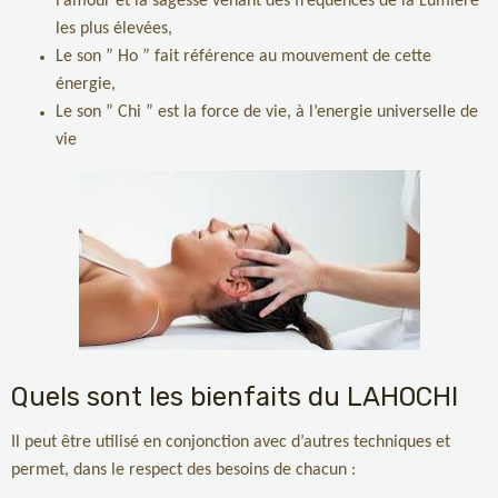
l’amour et la sagesse venant des fréquences de la Lumière
les plus élevées,
Le son ” Ho ” fait référence au mouvement de cette
énergie,
Le son ” Chi ” est la force de vie, à l’energie universelle de
vie
Quels sont les bienfaits du LAHOCHI
Il peut être utilisé en conjonction avec d’autres techniques et
permet, dans le respect des besoins de chacun :