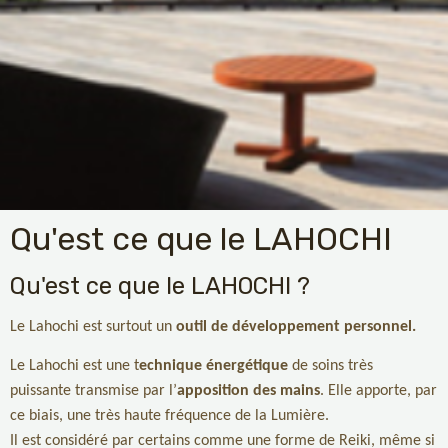
Qu'est ce que le LAHOCHI
Qu'est ce que le LAHOCHI ?
Le Lahochi est surtout un
outil de développement personnel.
Le Lahochi est une t
echnique énergétique
de soins très
puissante transmise par l’
apposition des mains
. Elle apporte, par
ce biais, une très haute fréquence de la Lumière.
Il est considéré par certains comme une forme de Reiki, même si