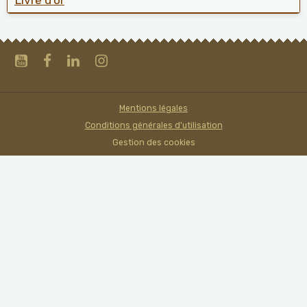
Livre d'or
Mentions légales
Conditions générales d'utilisation
Gestion des cookies