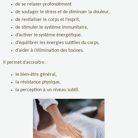
de se relaxer profondément
de soulager le stress et de diminuer la douleur,
de revitaliser le corps et l’esprit,
de stimuler le système immunitaire,
d’activer le système énergétique,
d’équilibrer les énergies subtiles du corps,
d’aider à l’élimination des toxines.
Il permet d’accroître :
le bien-être général,
la résistance physique,
la perception à un niveau subtil.