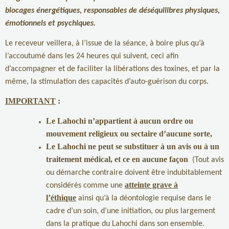
blocages énergétiques, responsables de déséquilibres physiques,
émotionnels et psychiques.
Le receveur veillera, à l’issue de la séance, à boire plus qu’à
l’accoutumé dans les 24 heures qui suivent, ceci afin
d’accompagner et de faciliter la libérations des toxines, et par la
même, la stimulation des capacités d’auto-guérison du corps.
IMPORTANT
:
Le Lahochi n’appartient à aucun ordre ou
mouvement religieux ou sectaire d’aucune sorte,
Le Lahochi ne peut se substituer à un avis ou à un
traitement médical, et ce en aucune façon
(Tout avis
ou démarche contraire doivent être indubitablement
atteinte grave à
considérés comme une
l’éthique
ainsi qu’à la déontologie requise dans le
cadre d’un soin, d’une initiation, ou plus largement
dans la pratique du Lahochi dans son ensemble.