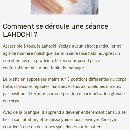
Comment se déroule une séance
LAHOCHI ?
Accessible à tous, le Lahochi n’exige aucun effort particulier et
agit de manière holistique. Le soin se réalise habillé. Après un
entretien avec le praticien, le receveur prend place
confortablement sur une table de massage.
Le praticien appose ses mains sur 5 positions différentes du corps
(tête, clavicules, épaules, hanches et thorax) quelques minutes
par position. Il termine par une position d’harmonisation globale
du corps
Avec de la pratique, il apprend à devenir entièrement canal, à se
fier à son intuition, et se laisse guider pour envoyer l’énergie
curative à une ou des zones spécifiques sur le patient.