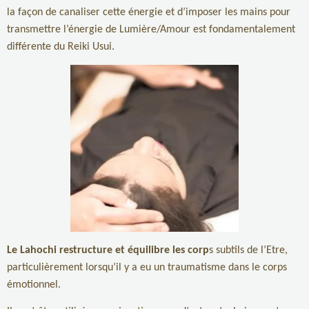
la façon de canaliser cette énergie et d’imposer les mains pour
transmettre l’énergie de Lumière/Amour est fondamentalement
différente du Reiki Usui.
Le Lahochi restructure et équilibre les corp
s subtils de l’Etre,
particulièrement lorsqu’il y a eu un traumatisme dans le corps
émotionnel.