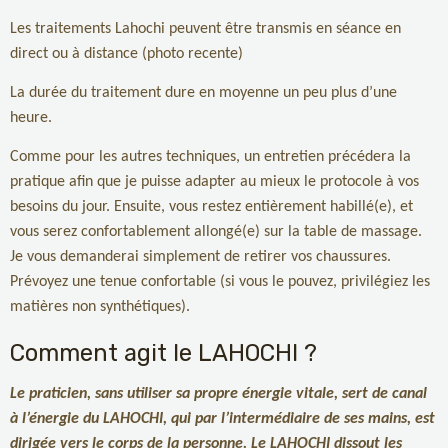
Les traitements Lahochi peuvent être transmis en séance en
direct ou à distance (photo recente)
La durée du traitement dure en moyenne un peu plus d’une
heure.
Comme pour les autres techniques, un entretien précédera la
pratique afin que je puisse adapter au mieux le protocole à vos
besoins du jour. Ensuite, vous restez entièrement habillé(e), et
vous serez confortablement allongé(e) sur la table de massage.
Je vous demanderai simplement de retirer vos chaussures.
Prévoyez une tenue confortable (si vous le pouvez, privilégiez les
matières non synthétiques).
Comment agit le LAHOCHI ?
Le praticien, sans utiliser sa propre énergie vitale, sert de canal
à l’énergie du LAHOCHI, qui par l’intermédiaire de ses mains, est
dirigée vers le corps de la personne. Le LAHOCHI dissout les