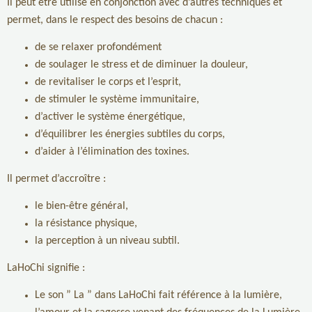
Il peut être utilisé en conjonction avec d’autres techniques et
permet, dans le respect des besoins de chacun :
de se relaxer profondément
de soulager le stress et de diminuer la douleur,
de revitaliser le corps et l’esprit,
de stimuler le système immunitaire,
d’activer le système énergétique,
d’équilibrer les énergies subtiles du corps,
d’aider à l’élimination des toxines.
Il permet d’accroître :
le bien-être général,
la résistance physique,
la perception à un niveau subtil.
LaHoChi signifie :
Le son ” La ” dans LaHoChi fait référence à la lumière,